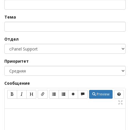
Тема
Отдел
Приоритет
Сообщение
Preview